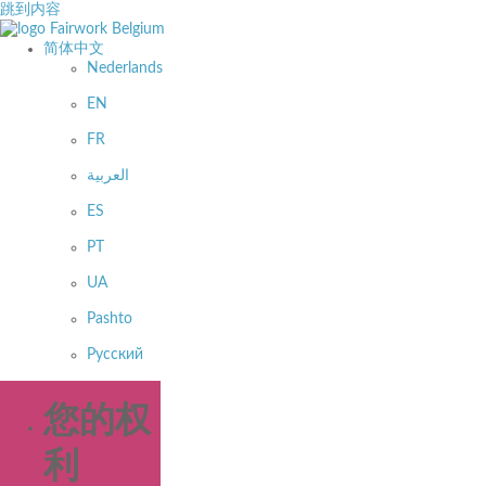
跳到内容
简体中文
Nederlands
EN
FR
العربية
ES
PT
UA
Pashto
Русский
您的权
利